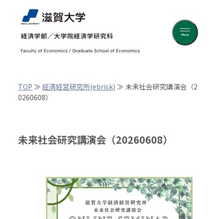
Menu
TOP
≫
経済経営研究所(ebrisk)
≫ 未来社会研究講演会（2
0260608）
未来社会研究講演会（20260608）