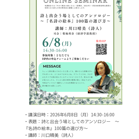
・講演日時：2026年6月8日（月）14:30-16:00
・表題：詩と出会う場としてのアンソロジー ～
『名詩の絵本』
100
篇の選び方～
・講師：川口晴美（詩人）