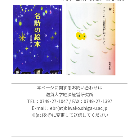
〇
本ページに関するお問い合わせは
滋賀大学経済経営研究所
TEL：0749-27-1047 / FAX：0749-27-1397
E-mail：ebr(at)biwako.shiga-u.ac.jp
※(at)を@に変更して送信してください