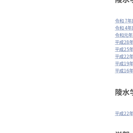
令和 7年
令和 4年
令和元年
平成28
平成25
平成22
平成19
平成16
陵水
平成22