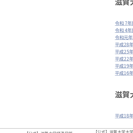
滋賀
令和 7年
令和 4年
令和元年
平成28
平成25
平成22
平成19
平成16
滋賀
平成18
【公式】滋賀大学大