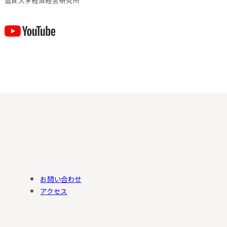
滋賀⼤学経済経営研究所
お問い合わせ
アクセス