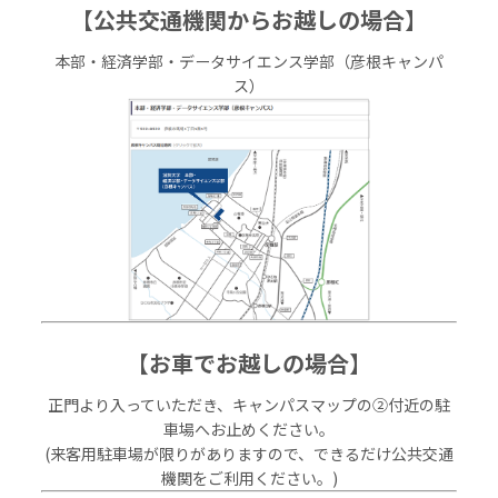
【公共交通機関からお越しの場合】
本部・経済学部・データサイエンス学部（彦根キャンパ
ス）
【お車でお越しの場合】
正門より入っていただき、キャンパスマップの②付近の駐
車場へお止めください。
(来客用駐車場が限りがありますので、できるだけ公共交通
機関をご利用ください。)