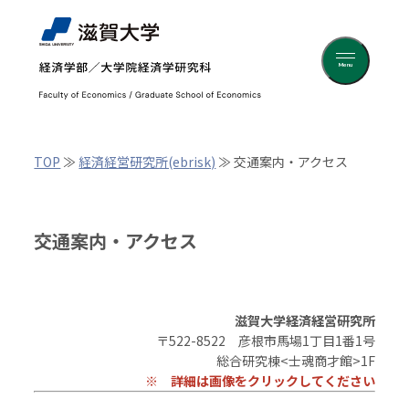
Menu
TOP
≫
経済経営研究所(ebrisk)
≫ 交通案内・アクセス
交通案内・アクセス
滋賀大学経済経営研究所
〒522-8522 彦根市馬場1丁目1番1号
総合研究棟<士魂商才館>1F
※ 詳細は画像をクリックしてください