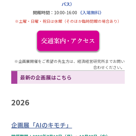
パス）
開館時間：10:00-16:00
《入場無料》
※土曜・日曜・祝日は休館（そのほか臨時閉館の場合あり）
※企画展開催をご希望の先生方は、経済経営研究所までお問い
合わせください。
最新の企画展はこちら
2026
企画展「AIのキモチ」