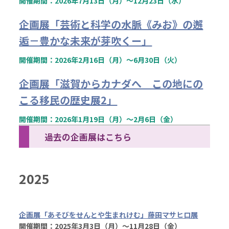
開催期間：2026年7月13日（月）～12月23日（水）
企画展「芸術と科学の水脈《みお》の邂
逅－豊かな未来が芽吹くー」
開催期間：2026年2月16日（月）～6月30日（火）
企画展「滋賀からカナダへ この地にの
こる移民の歴史展2」
開催期間：2026年1月19日（月）～2月6日（金）
過去の企画展はこちら
2025
企画展「あそびをせんとや生まれけむ」藤田マサヒロ展
開催期間：2025年3月3日（月）～11月28日（金）