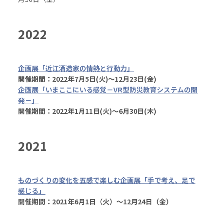
2022
企画展「近江酒造家の情熱と行動力」
開催期間：2022年7月5日(火)～12月23日(金)
企画展「いまここにいる感覚－VR型防災教育システムの開
発－」
開催期間：2022年1月11日(火)～6月30日(木)
2021
ものづくりの変化を五感で楽しむ企画展「手で考え、足で
感じる」
開催期間：2021年6月1日（火）～12月24日（金）