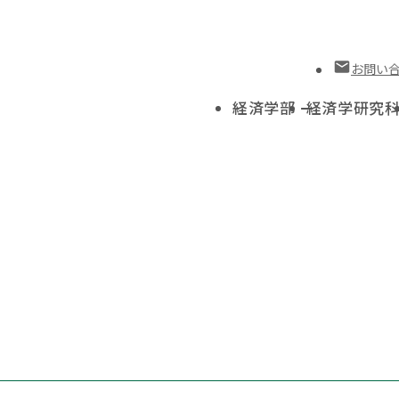
お問い
経済学部
経済学研究