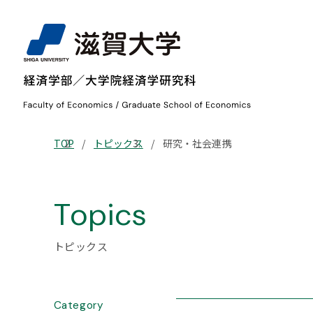
TOP
トピックス
研究・社会連携
Topics
トピックス
Category