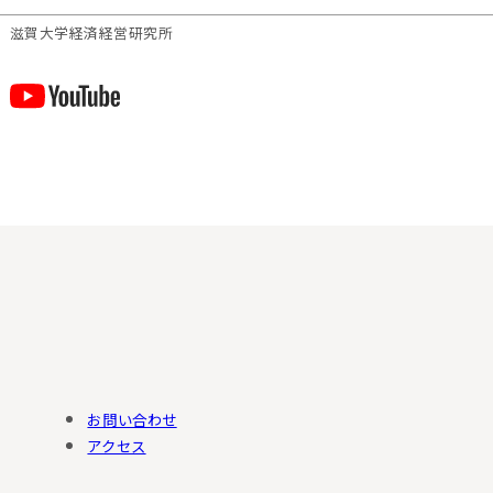
滋賀⼤学経済経営研究所
お問い合わせ
アクセス