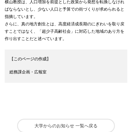
横山教授は、人口増加を前提とした政策から発想を転換しなけれ
ばならないとし、少ない人口と予算での街づくりが求められると
指摘しています。
さらに、真の地方創生とは、高度経済成長期のにぎわいを取り戻
すことではなく、「超少子高齢社会」に対応した地域のあり方を
作り出すことだと述べています。
【このページの作成】
総務課企画・広報室
大学からのお知らせ 一覧へ戻る