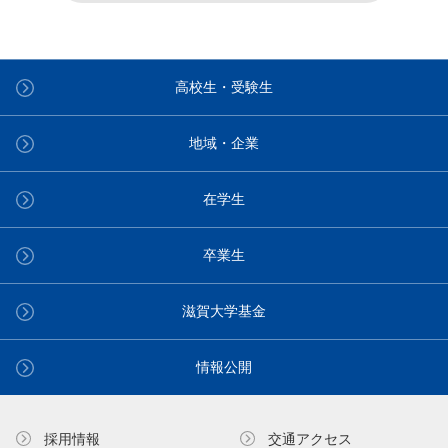
高校生・受験生
地域・企業
在学生
卒業生
滋賀大学基金
情報公開
採用情報
交通アクセス