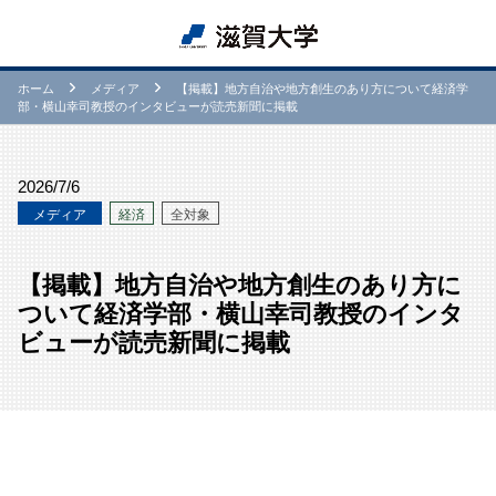
ホーム
メディア
【掲載】地方自治や地方創生のあり方について経済学
部・横山幸司教授のインタビューが読売新聞に掲載
2026/7/6
メディア
経済
全対象
【掲載】地方自治や地方創生のあり方に
ついて経済学部・横山幸司教授のインタ
ビューが読売新聞に掲載