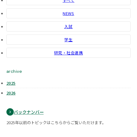
すべて
NEWS
入試
学生
研究・社会連携
archive
2025
2026
バックナンバー
2025年以前のトピックはこちらからご覧いただけます。