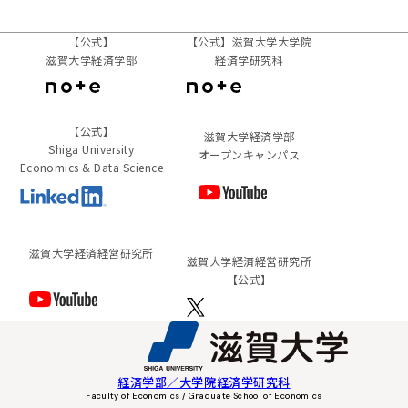
【公式】
【公式】滋賀大学大学院
滋賀大学経済学部
経済学研究科
【公式】
滋賀大学経済学部
Shiga University
オープンキャンパス
Economics & Data Science
滋賀⼤学経済経営研究所
滋賀⼤学経済経営研究所
【公式】
経済学部／大学院経済学研究科
Faculty of Economics / Graduate School of Economics