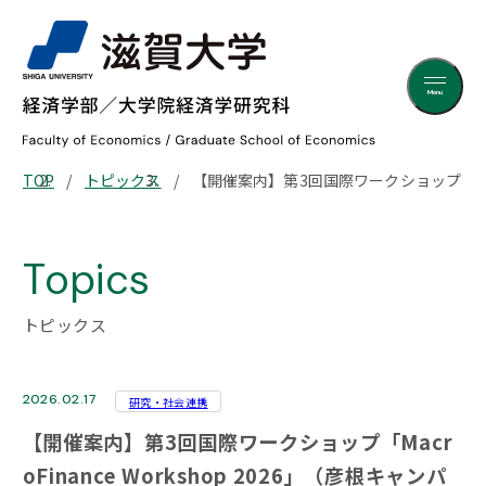
Menu
TOP
トピックス
【開催案内】第3回国際ワークショップ「MacroFi
Topics
トピックス
2026.02.17
研究・社会連携
【開催案内】第3回国際ワークショップ「Macr
oFinance Workshop 2026」（彦根キャンパ