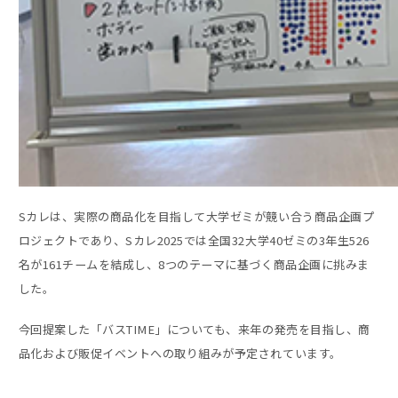
Sカレは、実際の商品化を目指して大学ゼミが競い合う商品企画プ
ロジェクトであり、Sカレ2025では全国32大学40ゼミの3年生526
名が161チームを結成し、8つのテーマに基づく商品企画に挑みま
した。
今回提案した「バスTIME」についても、来年の発売を目指し、商
品化および販促イベントへの取り組みが予定されています。