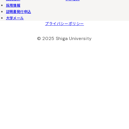
採用情報
証明書発行申込
大学メール
プライバシーポリシー
© 2025 Shiga University