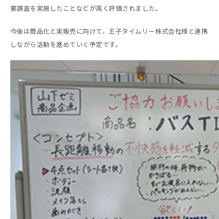
要調査を実施したことなどが高く評価されました。
今後は商品化と実販売に向けて、王子タイムリー株式会社様と連携
しながら活動を進めていく予定です。