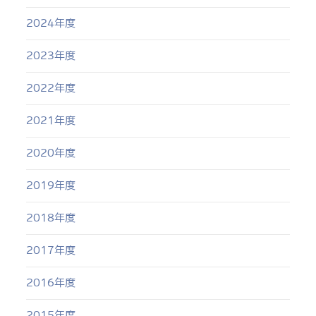
2024年度
2023年度
2022年度
2021年度
2020年度
2019年度
2018年度
2017年度
2016年度
2015年度