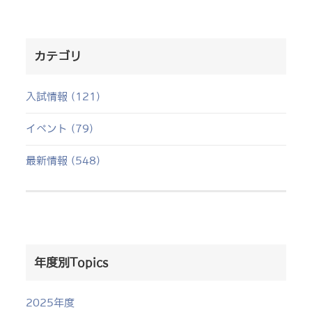
カテゴリ
入試情報 (121)
イベント (79)
最新情報 (548)
年度別Topics
2025年度