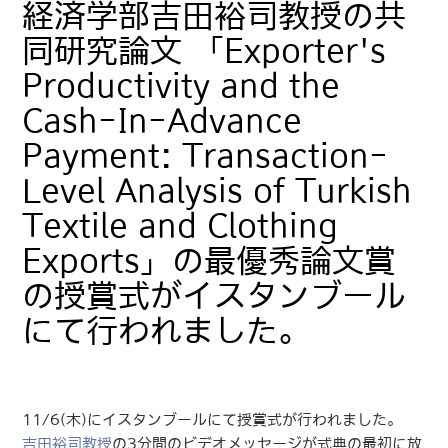
経済学部吉田裕司教授の共
同研究論文 「Exporter's
Productivity and the
Cash-In-Advance
Payment: Transaction-
Level Analysis of Turkish
Textile and Clothing
Exports」の最優秀論文賞
の授賞式がイスタンブール
にて行われました。
11/6(木)にイスタンブールにて授賞式が行われました。
吉田裕司教授
の3分間のビデオメッセージが式典の最初に放