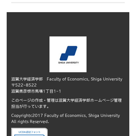
滋賀大学経済学部 Faculty of Economics, Shiga University
〒522-8522
滋賀県彦根市馬場1丁目1-1
このページの作成・管理は滋賀大学経済学部ホームページ管理
担当が行っています。
Copyrightc2017 Faculty of Economics, Shiga University
All rights Reserved.