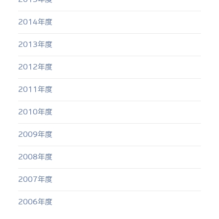
2014年度
2013年度
2012年度
2011年度
2010年度
2009年度
2008年度
2007年度
2006年度