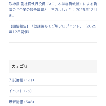
取締役 副社長執行役員 CAO、本学客員教授）による講
演会 "企業の競争戦略と「三方よし」" ：2025年12月
8日
【開催報告】「放課後あそび場プロジェクト」（2025
年12月開催）
カテゴリ
入試情報 (121)
イベント (79)
最新情報 (548)