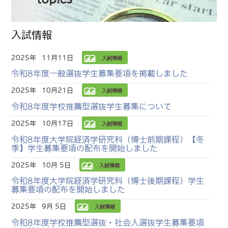
入試情報
2025年
11月11日
入試情報
令和8年度一般選抜学生募集要項を掲載しました
2025年
10月21日
入試情報
令和8年度学校推薦型選抜学生募集について
2025年
10月17日
入試情報
令和8年度大学院経済学研究科（博士前期課程）【冬
季】学生募集要項の配布を開始しました
2025年
10月 5日
入試情報
令和8年度大学院経済学研究科（博士後期課程）学生
募集要項の配布を開始しました
2025年
9月 5日
入試情報
令和8年度学校推薦型選抜・社会人選抜学生募集要項