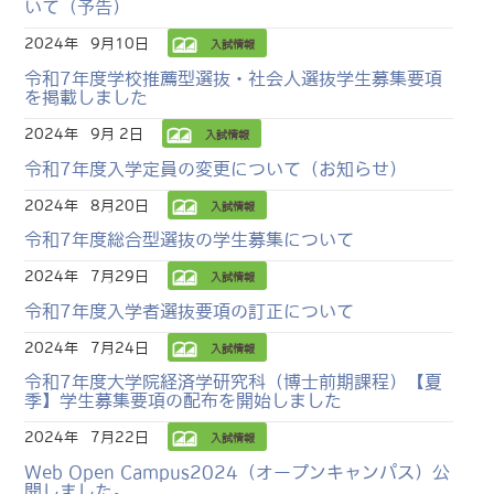
いて（予告）
2024年
9月10日
入試情報
令和7年度学校推薦型選抜・社会人選抜学生募集要項
を掲載しました
2024年
9月 2日
入試情報
令和7年度入学定員の変更について（お知らせ）
2024年
8月20日
入試情報
令和7年度総合型選抜の学生募集について
2024年
7月29日
入試情報
令和7年度入学者選抜要項の訂正について
2024年
7月24日
入試情報
令和7年度大学院経済学研究科（博士前期課程）【夏
季】学生募集要項の配布を開始しました
2024年
7月22日
入試情報
Web Open Campus2024（オープンキャンパス）公
開しました。