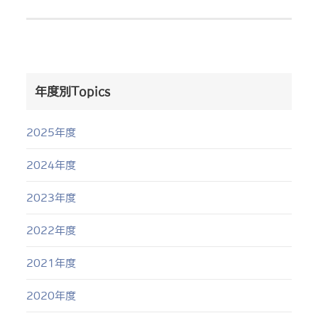
年度別Topics
2025年度
2024年度
2023年度
2022年度
2021年度
2020年度