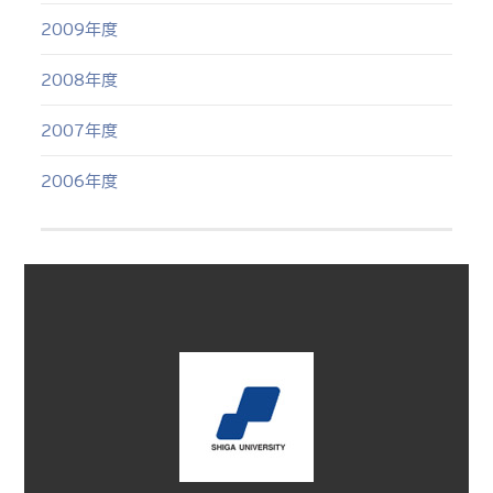
2009年度
2008年度
2007年度
2006年度