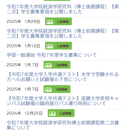
令和7年度大学院経済学研究科（博士後期課程）【第
二次】学生募集要項を公開しました
2025年
1月29日
入試情報
令和7年度大学院経済学研究科（博士前期課程）【第
二次】学生募集要項を公開しました
2025年
1月12日
入試情報
学部一般選抜 令和7年度学生募集について
2025年
1月 7日
入試情報
【令和7年度大学入学共通テスト】本学で受験される
方へのお願いと試験場の下見について
2025年
1月 7日
入試情報
【令和7年度大学入学共通テスト】滋賀大学彦根キャ
ンパス試験場の臨時直行バス運行時刻について
2024年
12月25日
入試情報
令和7年度大学院経済学研究科博士前期課程第二次募
集について