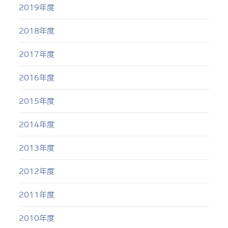
2019年度
2018年度
2017年度
2016年度
2015年度
2014年度
2013年度
2012年度
2011年度
2010年度