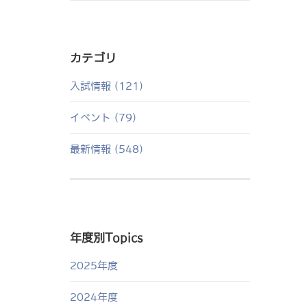
カテゴリ
入試情報 (121)
イベント (79)
最新情報 (548)
年度別Topics
2025年度
2024年度