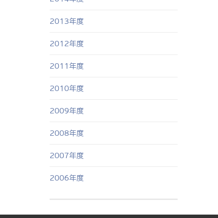
2013年度
2012年度
2011年度
2010年度
2009年度
2008年度
2007年度
2006年度