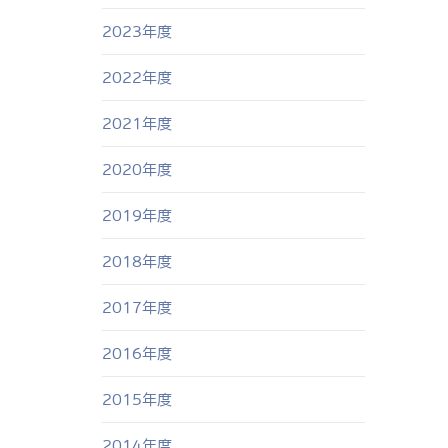
2023年度
2022年度
2021年度
2020年度
2019年度
2018年度
2017年度
2016年度
2015年度
2014年度