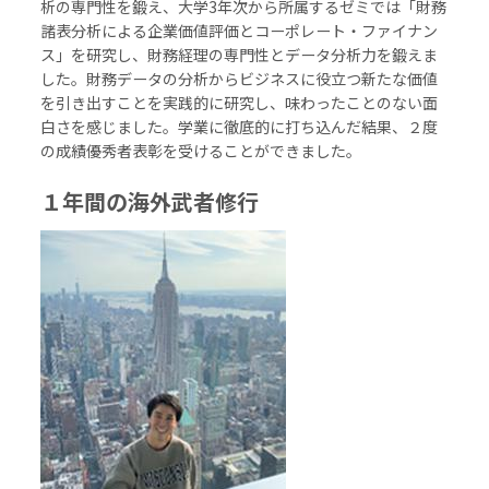
析の専門性を鍛え、大学3年次から所属するゼミでは「財務
諸表分析による企業価値評価とコーポレート・ファイナン
ス」を研究し、財務経理の専門性とデータ分析力を鍛えま
した。財務データの分析からビジネスに役立つ新たな価値
を引き出すことを実践的に研究し、味わったことのない面
白さを感じました。学業に徹底的に打ち込んだ結果、２度
の成績優秀者表彰を受けることができました。
１年間の海外武者修行