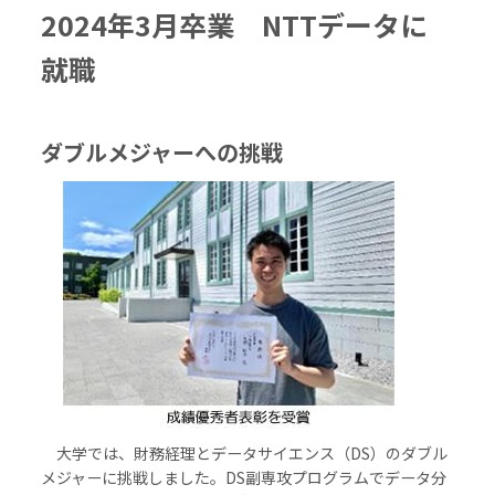
2024年3月卒業 NTTデータに
就職
ダブルメジャーへの挑戦
大学では、財務経理とデータサイエンス（DS）のダブル
メジャーに挑戦しました。DS副専攻プログラムでデータ分