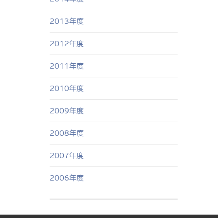
2013年度
2012年度
2011年度
2010年度
2009年度
2008年度
2007年度
2006年度