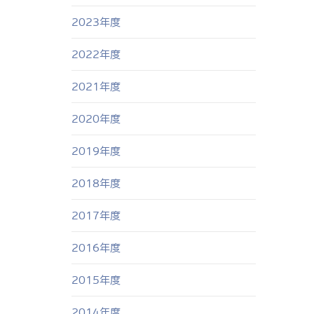
2023年度
2022年度
2021年度
2020年度
2019年度
2018年度
2017年度
2016年度
2015年度
2014年度