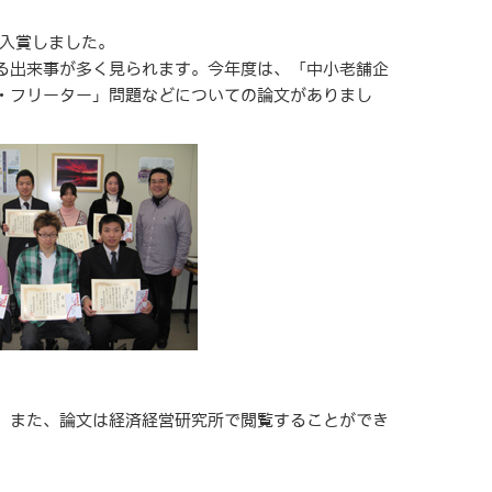
入賞しました。
る出来事が多く見られます。今年度は、「中小老舗企
・フリーター」問題などについての論文がありまし
。また、論文は経済経営研究所で閲覧することができ