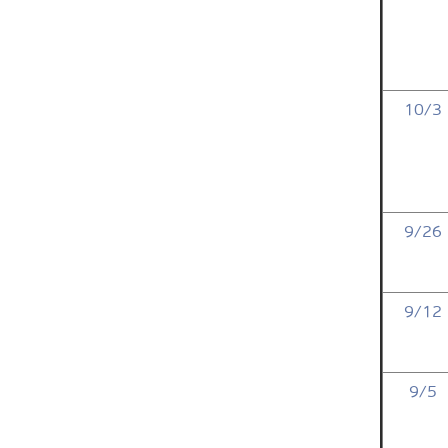
10/3
9/26
9/12
9/5