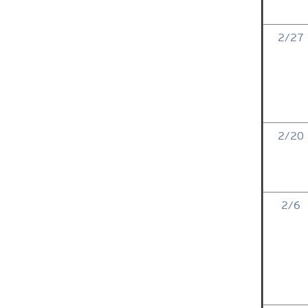
2/27
2/20
2/6