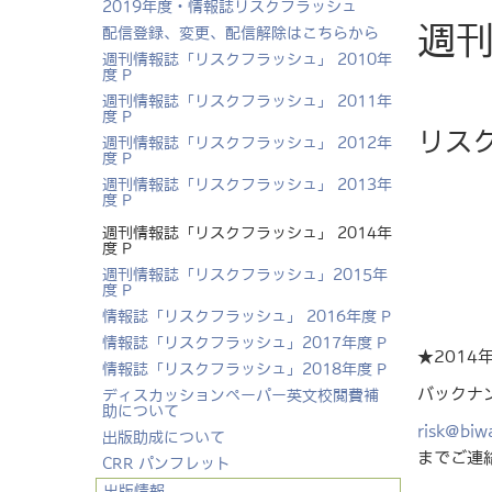
2019年度・情報誌リスクフラッシュ
週刊
配信登録、変更、配信解除はこちらから
週刊情報誌「リスクフラッシュ」 2010年
度 P
週刊情報誌「リスクフラッシュ」 2011年
度 P
リス
週刊情報誌「リスクフラッシュ」 2012年
度 P
週刊情報誌「リスクフラッシュ」 2013年
度 P
週刊情報誌「リスクフラッシュ」 2014年
度 P
週刊情報誌「リスクフラッシュ」2015年
度 P
情報誌「リスクフラッシュ」 2016年度 P
情報誌「リスクフラッシュ」2017年度 P
★201
情報誌「リスクフラッシュ」2018年度 P
バックナ
ディスカッションペーパー英文校閲費補
助について
risk@biw
出版助成について
までご連
CRR パンフレット
出版情報