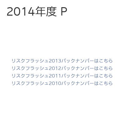
2014年度 P
リスクフラッシュ2013バックナンバーはこちら
リスクフラッシュ2012バックナンバーはこちら
リスクフラッシュ2011バックナンバーはこちら
リスクフラッシュ2010バックナンバーはこちら
。