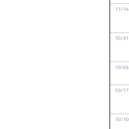
11/14
10/31
10/24
10/17
10/10