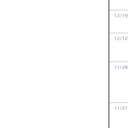
12/19
12/12
11/28
11/21