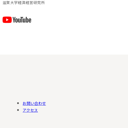
滋賀⼤学経済経営研究所
お問い合わせ
アクセス