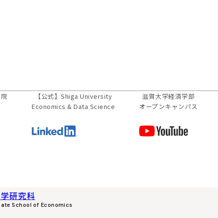
学院
【公式】
Shiga University
滋賀大学経済学部
Economics & Data Science
オープンキャンパス
済学研究科
uate School of Economics