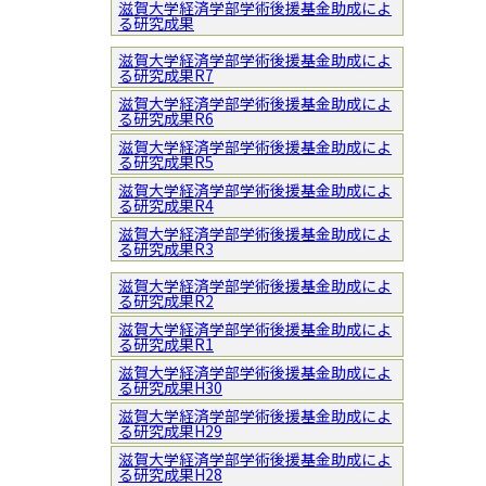
滋賀大学経済学部学術後援基金助成によ
る研究成果
滋賀大学経済学部学術後援基金助成によ
る研究成果R7
滋賀大学経済学部学術後援基金助成によ
る研究成果R6
滋賀大学経済学部学術後援基金助成によ
る研究成果R5
滋賀大学経済学部学術後援基金助成によ
る研究成果R4
滋賀大学経済学部学術後援基金助成によ
る研究成果R3
滋賀大学経済学部学術後援基金助成によ
る研究成果R2
滋賀大学経済学部学術後援基金助成によ
る研究成果R1
滋賀大学経済学部学術後援基金助成によ
る研究成果H30
滋賀大学経済学部学術後援基金助成によ
る研究成果H29
滋賀大学経済学部学術後援基金助成によ
る研究成果H28