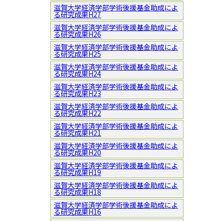
滋賀大学経済学部学術後援基金助成によ
る研究成果H27
滋賀大学経済学部学術後援基金助成によ
る研究成果H26
滋賀大学経済学部学術後援基金助成によ
る研究成果H25
滋賀大学経済学部学術後援基金助成によ
る研究成果H24
滋賀大学経済学部学術後援基金助成によ
る研究成果H23
滋賀大学経済学部学術後援基金助成によ
る研究成果H22
滋賀大学経済学部学術後援基金助成によ
る研究成果H21
滋賀大学経済学部学術後援基金助成によ
る研究成果H20
滋賀大学経済学部学術後援基金助成によ
る研究成果H19
滋賀大学経済学部学術後援基金助成によ
る研究成果H18
滋賀大学経済学部学術後援基金助成によ
る研究成果H16