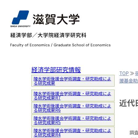
経済学部研究情報
TOP
≫
陵水学術後援会学術調査・研究助成によ
援基金助
る研究成果
陵水学術後援会学術調査・研究助成によ
る研究成果R7
近代
陵水学術後援会学術調査・研究助成によ
る研究成果R6
陵水学術後援会学術調査・研究助成によ
る研究成果R5
陵水学術後援会学術調査・研究助成によ
調査地と
る研究成果R4