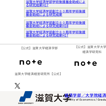
滋賀大学経済学部学術後援基金助成によ
る研究成果H17
滋賀大学経済学部創立８０周年学術後援
基金助成による研究成果
滋賀大学経済学部創立８０周年学術後援
基金助成による研究成果H18
滋賀大学経済学部創立８０周年学術後援
基金助成による研究成果H17
【公式】滋賀大学大
【公式】
滋賀大学経済学部
経済学研究科
滋賀⼤学経済経営研究所
【公式】
経済学部／大学院経
Faculty of Economics / Grad