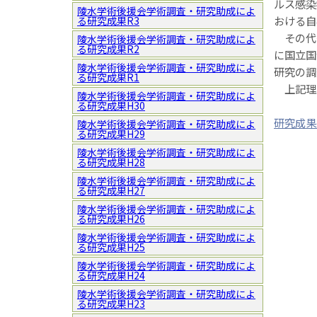
ルス感染
陵水学術後援会学術調査・研究助成によ
おける自
る研究成果R3
その代替
陵水学術後援会学術調査・研究助成によ
る研究成果R2
に国立国
陵水学術後援会学術調査・研究助成によ
研究の調
る研究成果R1
上記理
陵水学術後援会学術調査・研究助成によ
る研究成果H30
研究成果
陵水学術後援会学術調査・研究助成によ
る研究成果H29
陵水学術後援会学術調査・研究助成によ
る研究成果H28
陵水学術後援会学術調査・研究助成によ
る研究成果H27
陵水学術後援会学術調査・研究助成によ
る研究成果H26
陵水学術後援会学術調査・研究助成によ
る研究成果H25
陵水学術後援会学術調査・研究助成によ
る研究成果H24
陵水学術後援会学術調査・研究助成によ
る研究成果H23