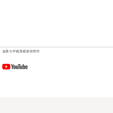
滋賀⼤学経済経営研究所