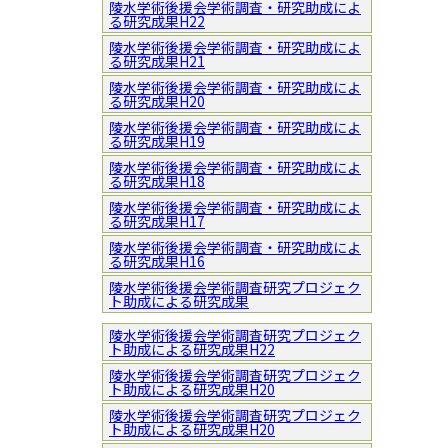
陵水学術後援会学術調査・研究助成によ
る研究成果H22
陵水学術後援会学術調査・研究助成によ
る研究成果H21
陵水学術後援会学術調査・研究助成によ
る研究成果H20
陵水学術後援会学術調査・研究助成によ
る研究成果H19
陵水学術後援会学術調査・研究助成によ
る研究成果H18
陵水学術後援会学術調査・研究助成によ
る研究成果H17
陵水学術後援会学術調査・研究助成によ
る研究成果H16
陵水学術後援会学術調査研究プロジェク
ト助成による研究成果
陵水学術後援会学術調査研究プロジェク
ト助成による研究成果H22
陵水学術後援会学術調査研究プロジェク
ト助成による研究成果H20
陵水学術後援会学術調査研究プロジェク
ト助成による研究成果H20