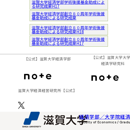
滋賀大学経済学部学術後援基金助成によ
る研究成果H17
滋賀大学経済学部創立８０周年学術後援
基金助成による研究成果
滋賀大学経済学部創立８０周年学術後援
基金助成による研究成果H18
滋賀大学経済学部創立８０周年学術後援
基金助成による研究成果H17
【公式】滋賀大学大
【公式】
滋賀大学経済学部
経済学研究科
滋賀⼤学経済経営研究所
【公式】
経済学部／大学院経
Faculty of Economics / Grad