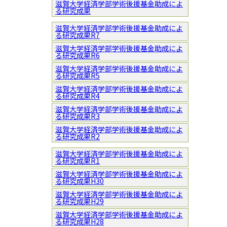
滋賀大学経済学部学術後援基金助成によ
る研究成果
滋賀大学経済学部学術後援基金助成によ
る研究成果R7
滋賀大学経済学部学術後援基金助成によ
る研究成果R6
滋賀大学経済学部学術後援基金助成によ
る研究成果R5
滋賀大学経済学部学術後援基金助成によ
る研究成果R4
滋賀大学経済学部学術後援基金助成によ
る研究成果R3
滋賀大学経済学部学術後援基金助成によ
る研究成果R2
滋賀大学経済学部学術後援基金助成によ
る研究成果R1
滋賀大学経済学部学術後援基金助成によ
る研究成果H30
滋賀大学経済学部学術後援基金助成によ
る研究成果H29
滋賀大学経済学部学術後援基金助成によ
る研究成果H28