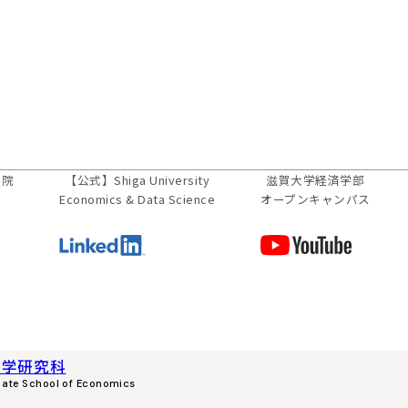
学院
【公式】
Shiga University
滋賀大学経済学部
Economics & Data Science
オープンキャンパス
済学研究科
uate School of Economics