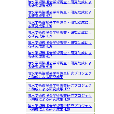
陵水学術後援会学術調査・研究助成によ
る研究成果H22
陵水学術後援会学術調査・研究助成によ
る研究成果H21
陵水学術後援会学術調査・研究助成によ
る研究成果H20
陵水学術後援会学術調査・研究助成によ
る研究成果H19
陵水学術後援会学術調査・研究助成によ
る研究成果H18
陵水学術後援会学術調査・研究助成によ
る研究成果H17
陵水学術後援会学術調査・研究助成によ
る研究成果H16
陵水学術後援会学術調査研究プロジェク
ト助成による研究成果
陵水学術後援会学術調査研究プロジェク
ト助成による研究成果H22
陵水学術後援会学術調査研究プロジェク
ト助成による研究成果H20
陵水学術後援会学術調査研究プロジェク
ト助成による研究成果H20