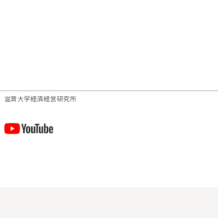
滋賀⼤学経済経営研究所