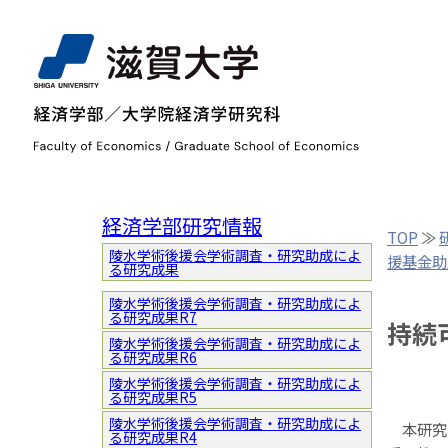
経済学部研究情報
TOP
≫
陵水学術後援会学術調査・研究助成によ
援基金助
る研究成果
陵水学術後援会学術調査・研究助成によ
る研究成果R7
持続
陵水学術後援会学術調査・研究助成によ
る研究成果R6
陵水学術後援会学術調査・研究助成によ
る研究成果R5
陵水学術後援会学術調査・研究助成によ
本研究で
る研究成果R4