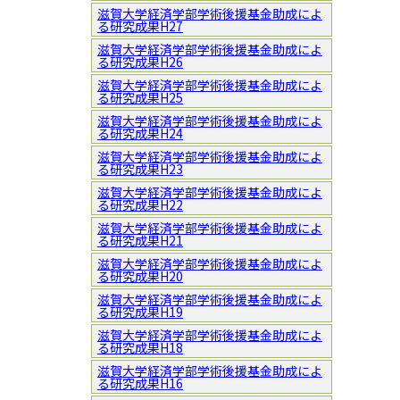
滋賀大学経済学部学術後援基金助成によ
る研究成果H27
滋賀大学経済学部学術後援基金助成によ
る研究成果H26
滋賀大学経済学部学術後援基金助成によ
る研究成果H25
滋賀大学経済学部学術後援基金助成によ
る研究成果H24
滋賀大学経済学部学術後援基金助成によ
る研究成果H23
滋賀大学経済学部学術後援基金助成によ
る研究成果H22
滋賀大学経済学部学術後援基金助成によ
る研究成果H21
滋賀大学経済学部学術後援基金助成によ
る研究成果H20
滋賀大学経済学部学術後援基金助成によ
る研究成果H19
滋賀大学経済学部学術後援基金助成によ
る研究成果H18
滋賀大学経済学部学術後援基金助成によ
る研究成果H16