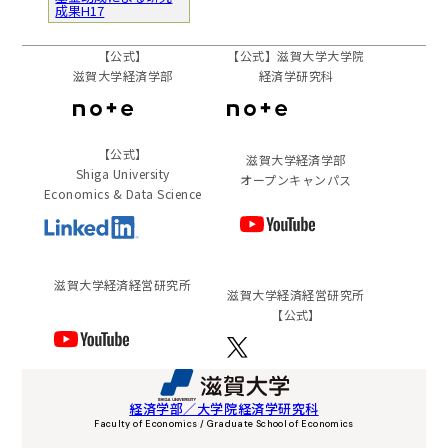
成果H17
【公式】
【公式】滋賀大学大学院
滋賀大学経済学部
経済学研究科
【公式】
滋賀大学経済学部
Shiga University
オープンキャンパス
Economics & Data Science
滋賀⼤学経済経営研究所
滋賀⼤学経済経営研究所
【公式】
経済学部／大学院経済学研究科
Faculty of Economics / Graduate School of Economics