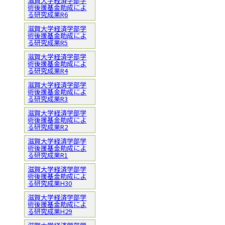
滋賀大学経済学部学
術後援基金助成によ
る研究成果R6
滋賀大学経済学部学
術後援基金助成によ
る研究成果R5
滋賀大学経済学部学
術後援基金助成によ
る研究成果R4
滋賀大学経済学部学
術後援基金助成によ
る研究成果R3
滋賀大学経済学部学
術後援基金助成によ
る研究成果R2
滋賀大学経済学部学
術後援基金助成によ
る研究成果R1
滋賀大学経済学部学
術後援基金助成によ
る研究成果H30
滋賀大学経済学部学
術後援基金助成によ
る研究成果H29