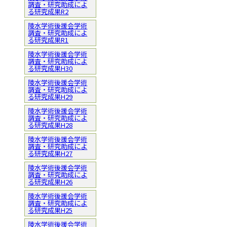
調査・研究助成によ
る研究成果R2
陵水学術後援会学術
調査・研究助成によ
る研究成果R1
陵水学術後援会学術
調査・研究助成によ
る研究成果H30
陵水学術後援会学術
調査・研究助成によ
る研究成果H29
陵水学術後援会学術
調査・研究助成によ
る研究成果H28
陵水学術後援会学術
調査・研究助成によ
る研究成果H27
陵水学術後援会学術
調査・研究助成によ
る研究成果H26
陵水学術後援会学術
調査・研究助成によ
る研究成果H25
陵水学術後援会学術