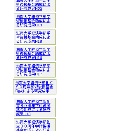
滋賀大学経済学部学
術後援基金助成によ
る研究成果H20
滋賀大学経済学部学
術後援基金助成によ
る研究成果H19
滋賀大学経済学部学
術後援基金助成によ
る研究成果H18
滋賀大学経済学部学
術後援基金助成によ
る研究成果H16
滋賀大学経済学部学
術後援基金助成によ
る研究成果H17
滋賀大学経済学部創立
８０周年学術後援基金
助成による研究成果
滋賀大学経済学部創
立８０周年学術後援
基金助成による研究
成果H18
滋賀大学経済学部創
立８０周年学術後援
基金助成による研究