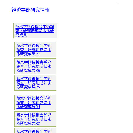
経済学部研究情報
陵水学術後援会学術調
査・研究助成による研
究成果
陵水学術後援会学術
調査・研究助成によ
る研究成果R7
陵水学術後援会学術
調査・研究助成によ
る研究成果R6
陵水学術後援会学術
調査・研究助成によ
る研究成果R5
陵水学術後援会学術
調査・研究助成によ
る研究成果R4
陵水学術後援会学術
調査・研究助成によ
る研究成果R3
陵水学術後援会学術