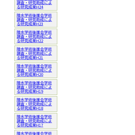
調査・研究助成によ
る研究成果H24
陵水学術後援会学術
調査・研究助成によ
る研究成果H23
陵水学術後援会学術
調査・研究助成によ
る研究成果H22
陵水学術後援会学術
調査・研究助成によ
る研究成果H21
陵水学術後援会学術
調査・研究助成によ
る研究成果H20
陵水学術後援会学術
調査・研究助成によ
る研究成果H19
陵水学術後援会学術
調査・研究助成によ
る研究成果H18
陵水学術後援会学術
調査・研究助成によ
る研究成果H17
陵水学術後援会学術