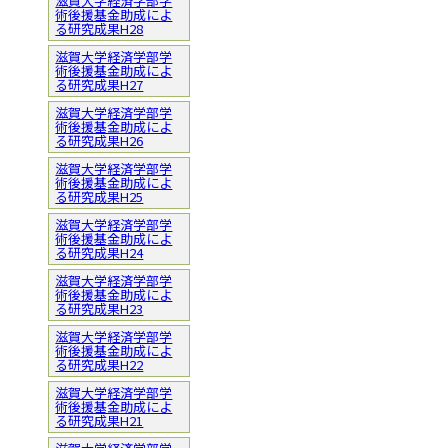
滋賀大学経済学部学
術後援基金助成によ
る研究成果H28
滋賀大学経済学部学
術後援基金助成によ
る研究成果H27
滋賀大学経済学部学
術後援基金助成によ
る研究成果H26
滋賀大学経済学部学
術後援基金助成によ
る研究成果H25
滋賀大学経済学部学
術後援基金助成によ
る研究成果H24
滋賀大学経済学部学
術後援基金助成によ
る研究成果H23
滋賀大学経済学部学
術後援基金助成によ
る研究成果H22
滋賀大学経済学部学
術後援基金助成によ
る研究成果H21