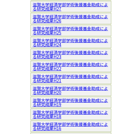
滋賀大学経済学部学術後援基金助成によ
る研究成果H27
滋賀大学経済学部学術後援基金助成によ
る研究成果H26
滋賀大学経済学部学術後援基金助成によ
る研究成果H25
滋賀大学経済学部学術後援基金助成によ
る研究成果H24
滋賀大学経済学部学術後援基金助成によ
る研究成果H23
滋賀大学経済学部学術後援基金助成によ
る研究成果H22
滋賀大学経済学部学術後援基金助成によ
る研究成果H21
滋賀大学経済学部学術後援基金助成によ
る研究成果H20
滋賀大学経済学部学術後援基金助成によ
る研究成果H19
滋賀大学経済学部学術後援基金助成によ
る研究成果H18
滋賀大学経済学部学術後援基金助成によ
る研究成果H16