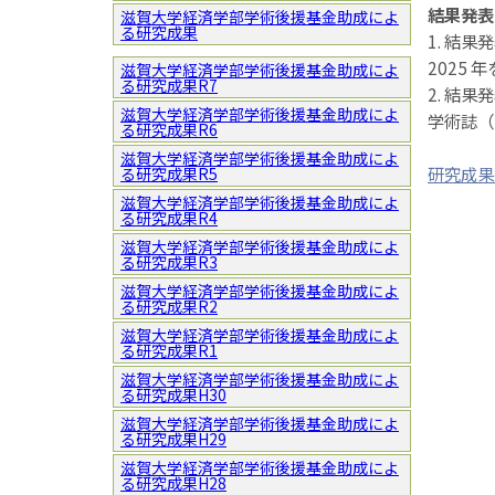
結果発表
滋賀大学経済学部学術後援基金助成によ
る研究成果
1. 結果
2025
滋賀大学経済学部学術後援基金助成によ
る研究成果R7
2. 結果
滋賀大学経済学部学術後援基金助成によ
学術誌（
る研究成果R6
滋賀大学経済学部学術後援基金助成によ
研究成果
る研究成果R5
滋賀大学経済学部学術後援基金助成によ
る研究成果R4
滋賀大学経済学部学術後援基金助成によ
る研究成果R3
滋賀大学経済学部学術後援基金助成によ
る研究成果R2
滋賀大学経済学部学術後援基金助成によ
る研究成果R1
滋賀大学経済学部学術後援基金助成によ
る研究成果H30
滋賀大学経済学部学術後援基金助成によ
る研究成果H29
滋賀大学経済学部学術後援基金助成によ
る研究成果H28