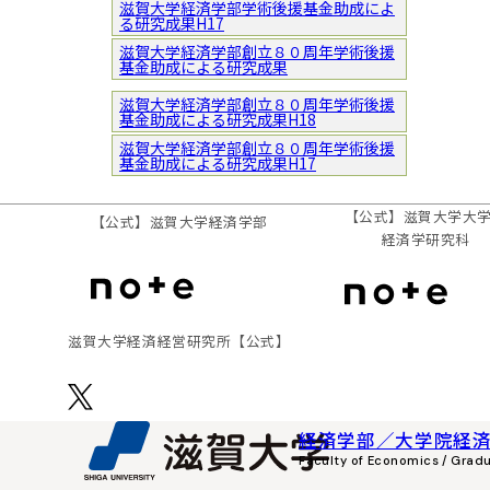
滋賀大学経済学部学術後援基金助成によ
る研究成果H17
滋賀大学経済学部創立８０周年学術後援
基金助成による研究成果
滋賀大学経済学部創立８０周年学術後援
基金助成による研究成果H18
滋賀大学経済学部創立８０周年学術後援
基金助成による研究成果H17
【公式】滋賀大学大
【公式】
滋賀大学経済学部
経済学研究科
滋賀⼤学経済経営研究所
【公式】
経済学部／大学院経
Faculty of Economics / Grad