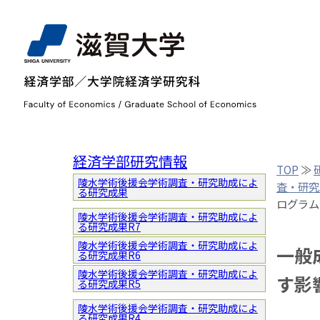
経済学部研究情報
TOP
≫
陵水学術後援会学術調査・研究助成によ
査・研究
る研究成果
ログラム
陵水学術後援会学術調査・研究助成によ
る研究成果R7
陵水学術後援会学術調査・研究助成によ
一般
る研究成果R6
陵水学術後援会学術調査・研究助成によ
す影
る研究成果R5
陵水学術後援会学術調査・研究助成によ
る研究成果R4