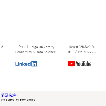
学院
【公式】
Shiga University
滋賀大学経済学部
Economics & Data Science
オープンキャンパス
済学研究科
uate School of Economics