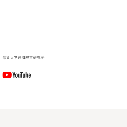
滋賀⼤学経済経営研究所