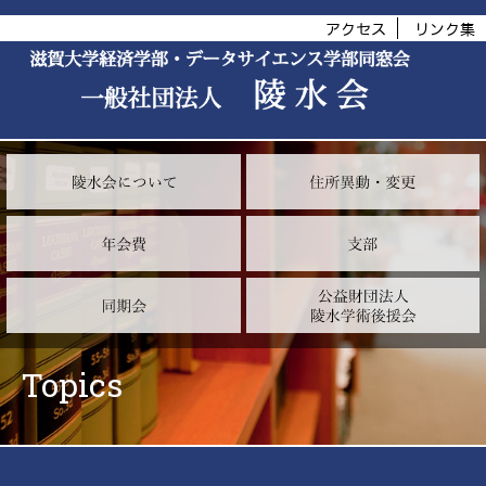
アクセス
リンク集
Topics