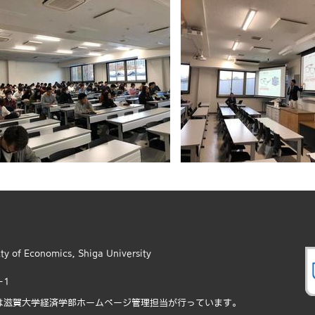
 Economics, Shiga University
-1
は滋賀大学経済学部ホームページ管理担当が行っています。