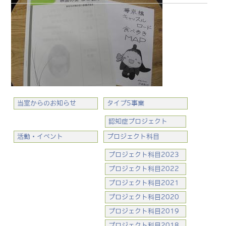
当室からのお知らせ
タイプ5事業
認知症プロジェクト
活動・イベント
プロジェクト科目
プロジェクト科目2023
プロジェクト科目2022
プロジェクト科目2021
プロジェクト科目2020
プロジェクト科目2019
プロジェクト科目2018