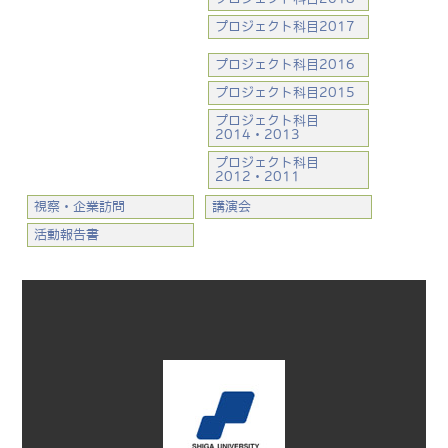
プロジェクト科目2017
プロジェクト科目2016
プロジェクト科目2015
プロジェクト科目
2014・2013
プロジェクト科目
2012・2011
視察・企業訪問
講演会
活動報告書