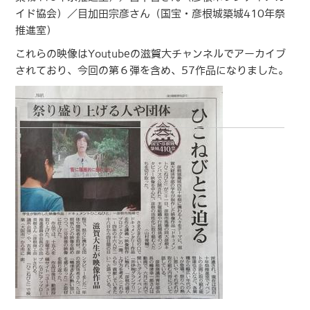
イド協会）／目加田宗彦さん（国宝・彦根城築城410年祭
推進室）
これらの映像はYoutubeの滋賀大チャンネルでアーカイブ
されており、今回の第６弾を含め、57作品になりました。