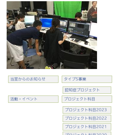
当室からのお知らせ
タイプ5事業
認知症プロジェクト
活動・イベント
プロジェクト科目
プロジェクト科目2023
プロジェクト科目2022
プロジェクト科目2021