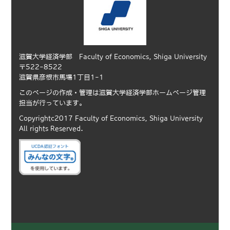
滋賀大学経済学部 Faculty of Economics, Shiga University
〒522-8522
滋賀県彦根市馬場1丁目1-1
このページの作成・管理は滋賀大学経済学部ホームページ管理
担当が行っています。
Copyrightc2017 Faculty of Economics, Shiga University
All rights Reserved.