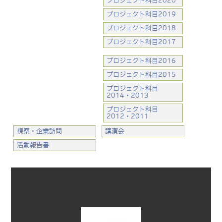
プロジェクト科目2020
プロジェクト科目2019
プロジェクト科目2018
プロジェクト科目2017
プロジェクト科目2016
プロジェクト科目2015
プロジェクト科目
2014・2013
プロジェクト科目
2012・2011
視察・企業訪問
講演会
活動報告書