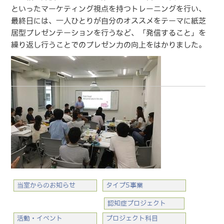
といったマーケティング視点を持つトレーニングを行い、
最終日には、一人ひとりが自分のオススメをテーマに紙芝
居型プレゼンテーションを行うなど、「発信すること」を
繰り返し行うことでのプレゼン力の向上をはかりました。
当室からのお知らせ
タイプ5事業
認知症プロジェクト
活動・イベント
プロジェクト科目