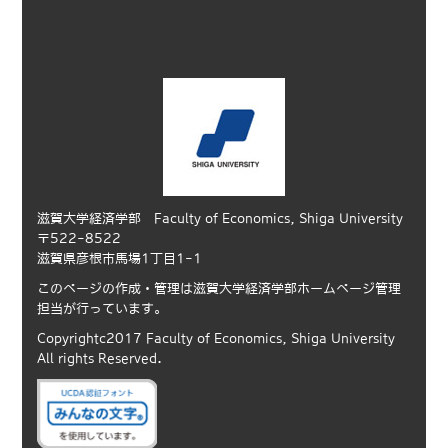
滋賀大学経済学部 Faculty of Economics, Shiga University
〒522-8522
滋賀県彦根市馬場1丁目1-1
このページの作成・管理は滋賀大学経済学部ホームページ管理
担当が行っています。
Copyrightc2017 Faculty of Economics, Shiga University
All rights Reserved.