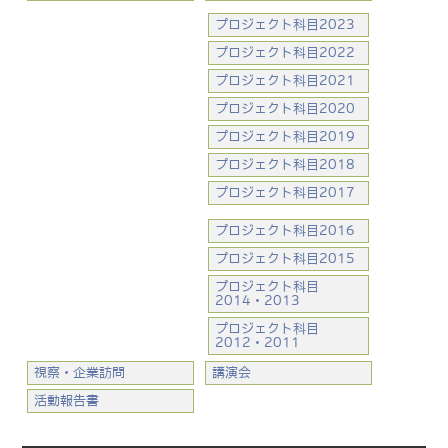
プロジェクト科目2023
プロジェクト科目2022
プロジェクト科目2021
プロジェクト科目2020
プロジェクト科目2019
プロジェクト科目2018
プロジェクト科目2017
プロジェクト科目2016
プロジェクト科目2015
プロジェクト科目
2014・2013
プロジェクト科目
2012・2011
視察・企業訪問
講演会
活動報告書