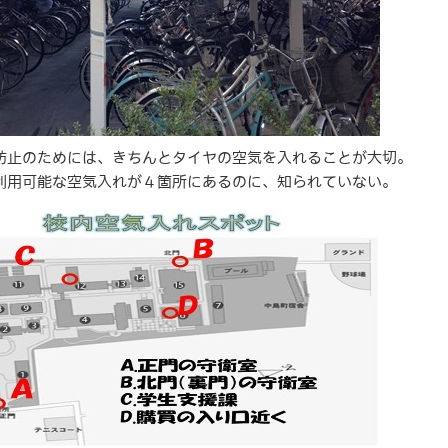
防止のためには、きちんとタイヤの空気を入れることが大切。
用可能な空気入れが４箇所にあるのに、知られていない。