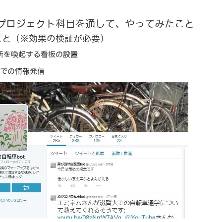
プロジェクト科目を通して、やってみたこと
こと（※効果の検証が必要）
所を喚起する看板の設置
erでの情報発信