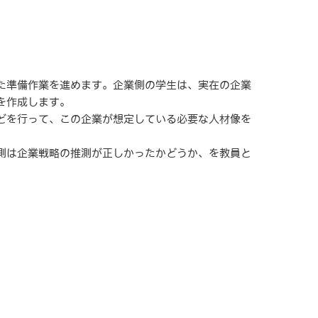
た準備作業を進めます。企業側の学生は、実在の企業
を作成します。
どを行って、この企業が想定している必要な人材像を
側は企業戦略の推測が正しかったかどうか、を教員と