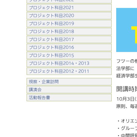
プロジェクト科目2021
プロジェクト科目2020
プロジェクト科目2019
プロジェクト科目2018
プロジェクト科目2017
プロジェクト科目2016
プロジェクト科目2015
フツーの
プロジェクト科目2014・2013
法学部に
プロジェクト科目2012・2011
経済学部
視察・企業訪問
開講時
講演会
活動報告書
10月3日
原則、毎
・オリエ
・グルー
・中間評