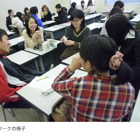
ワークの様子