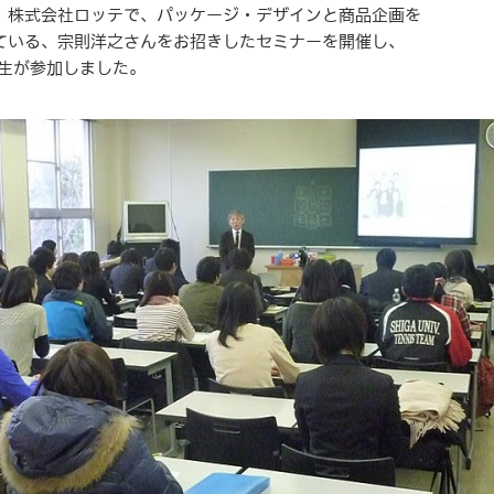
日、株式会社ロッテで、パッケージ・デザインと商品企画を
ている、宗則洋之さんをお招きしたセミナーを開催し、
学生が参加しました。