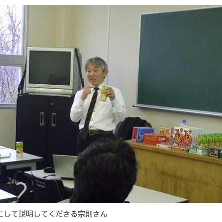
にして説明してくださる宗則さん