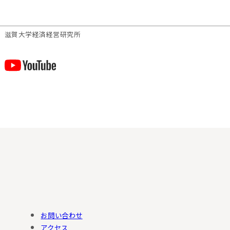
滋賀⼤学経済経営研究所
お問い合わせ
アクセス