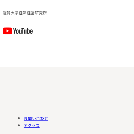
滋賀⼤学経済経営研究所
お問い合わせ
アクセス