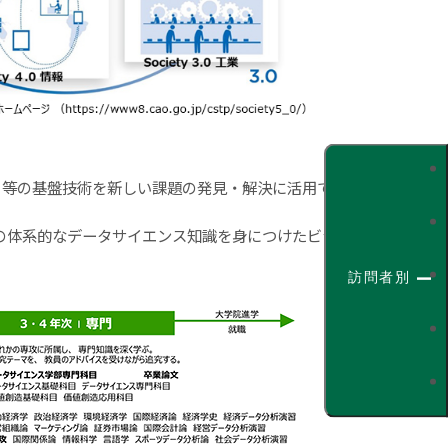
 等の基盤技術を新しい課題の発見・解決に活用で
での体系的なデータサイエンス知識を身につけたビジ
訪問者別